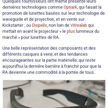
Quelques fournisseurs ont même présenté leurs
dernières technologies comme
Optiark
, qui faisait la
promotion de lunettes basées sur leur technologie de
waveguide et de projection, et en vente sur
Kickstarter ; ou
Dispelix
, non loin de
Vitrealab
qui
mettait en avant le projecteur « le
plus
lumineux du
marché » pour lunettes de RA.
Une belle représentation des composants et des
différents casques à venir, et des tendances
encourageantes sur la partie matérielle, qui reste
aujourd’hui la dernière barrière à franchir pour que la
RA devienne une commodité à la portée de tous.