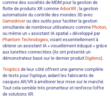
comme des sociétés de MDM pour la gestion de
flotte de produits XR comme
ArborXR
; la gestion
automatisée du contrôle des mondes 3D avec
Gamedriver
ou des outils pour faciliter la gestion
simultanée de nombreux utilisateurs comme
Photon
,
ou même un « assistant IA spatial » développé par
Phantom Technologies
, visant essentiellement à
obtenir un assistant IA « visuellement éduqué » grâce
aux lunettes connectées (ils ont présenté un
démonstrateur basé sur le dernier produit
Digilens
).
Trioptics
de leur côté offrent une gamme complète
de tests pour l’optique, aidant les fabricants de
casques AR/VR à améliorer leur mise sur le marché.
Tout cela semble très prometteur et renforce l’offre
de solutions XR.