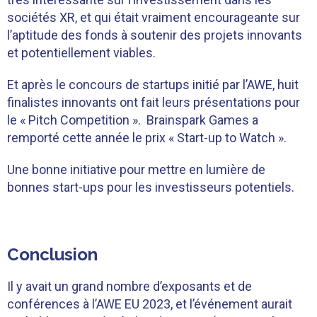
sociétés XR, et qui était vraiment encourageante sur
l’aptitude des fonds à soutenir des projets innovants
et potentiellement viables.
Et après le concours de startups initié par l’AWE, huit
finalistes innovants ont fait leurs présentations pour
le « Pitch Competition ». Brainspark Games a
remporté cette année le prix « Start-up to Watch ».
Une bonne initiative pour mettre en lumière de
bonnes start-ups pour les investisseurs potentiels.
Conclusion
Il y avait un grand nombre d’exposants et de
conférences à l’AWE EU 2023, et l’événement aurait