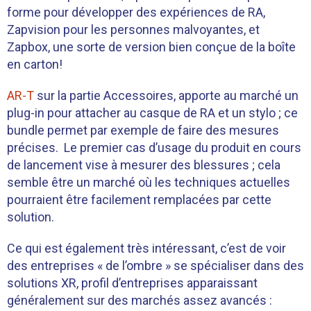
forme pour développer des expériences de RA,
Zapvision pour les personnes malvoyantes, et
Zapbox, une sorte de version bien conçue de la boîte
en carton!
AR-T
sur la partie Accessoires, apporte au marché un
plug-in pour attacher au casque de RA et un stylo ; ce
bundle permet par exemple de faire des mesures
précises. Le premier cas d’usage du produit en cours
de lancement vise à mesurer des blessures ; cela
semble être un marché où les techniques actuelles
pourraient être facilement remplacées par cette
solution.
Ce qui est également très intéressant, c’est de voir
des entreprises « de l’ombre » se spécialiser dans des
solutions XR, profil d’entreprises apparaissant
généralement sur des marchés assez avancés :