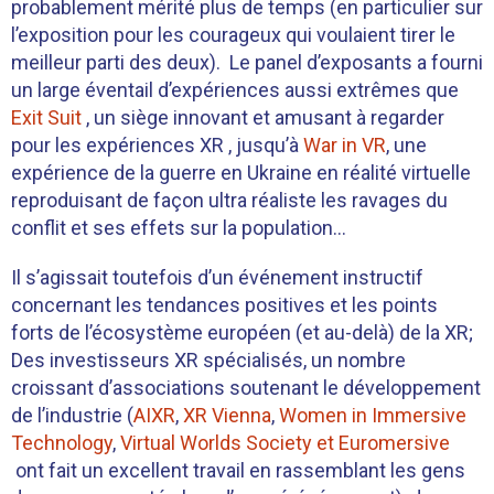
probablement mérité plus de temps (en particulier sur
l’exposition pour les courageux qui voulaient tirer le
meilleur parti des deux). Le panel d’exposants a fourni
un large éventail d’expériences aussi extrêmes que
Exit Suit
, un siège innovant et amusant à regarder
pour les expériences XR , jusqu’à
War in VR
, une
expérience de la guerre en Ukraine en réalité virtuelle
reproduisant de façon ultra réaliste les ravages du
conflit et ses effets sur la population…
Il s’agissait toutefois d’un événement instructif
concernant les tendances positives et les points
forts de l’écosystème européen (et au-delà) de la XR;
Des investisseurs XR spécialisés, un nombre
croissant d’associations soutenant le développement
de l’industrie (
AIXR
,
XR Vienna
,
Women in Immersive
Technology
,
Virtual Worlds Society
et Euromersive
ont fait un excellent travail en rassemblant les gens