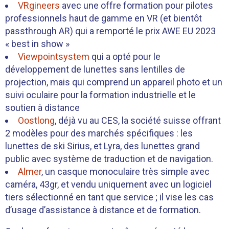
VRgineers
avec une offre formation pour pilotes
professionnels haut de gamme en VR (et bientôt
passthrough AR) qui a remporté le prix AWE EU 2023
« best in show »
Viewpointsystem
qui a opté pour le
développement de lunettes sans lentilles de
projection, mais qui comprend un appareil photo et un
suivi oculaire pour la formation industrielle et le
soutien à distance
Oostlong
, déjà vu au CES, la société suisse offrant
2 modèles pour des marchés spécifiques : les
lunettes de ski Sirius, et Lyra, des lunettes grand
public avec système de traduction et de navigation.
Almer
, un casque monoculaire très simple avec
caméra, 43gr, et vendu uniquement avec un logiciel
tiers sélectionné en tant que service ; il vise les cas
d’usage d’assistance à distance et de formation.