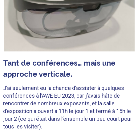
Tant de conférences… mais une
approche verticale.
J’ai seulement eu la chance d’assister à quelques
conférences à l’AWE EU 2023, car j’avais hâte de
rencontrer de nombreux exposants, et la salle
d’exposition a ouvert à 11h le jour 1 et fermé à 15h le
jour 2 (ce qui était dans l’ensemble un peu court pour
tous les visiter).