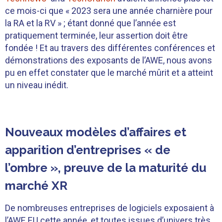
ce mois-ci que « 2023 sera une année charnière pour
la RA et la RV » ; étant donné que l’année est
pratiquement terminée, leur assertion doit être
fondée ! Et au travers des différentes conférences et
démonstrations des exposants de l’AWE, nous avons
pu en effet constater que le marché mûrit et a atteint
un niveau inédit.
Nouveaux modèles d’affaires et
apparition d’entreprises « de
l’ombre », preuve de la maturité du
marché XR
De nombreuses entreprises de logiciels exposaient à
l’AWE EU cette année, et toutes issues d’univers très