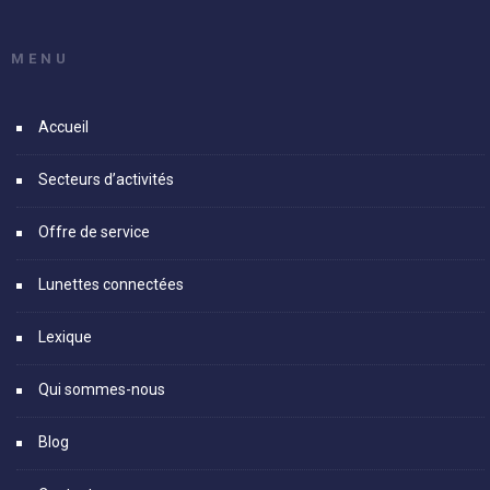
MENU
Accueil
Secteurs d’activités
Offre de service
Lunettes connectées
Lexique
Qui sommes-nous
Blog