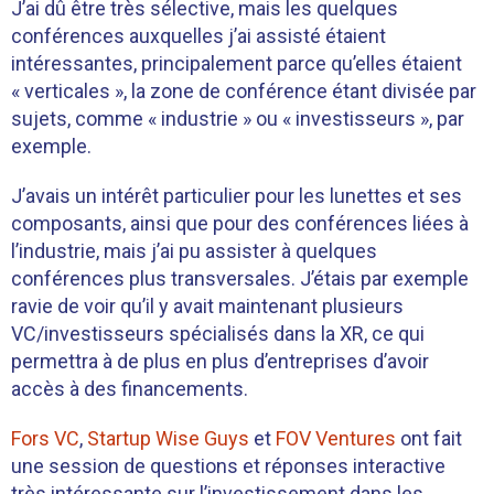
J’ai dû être très sélective, mais les quelques
conférences auxquelles j’ai assisté étaient
intéressantes, principalement parce qu’elles étaient
« verticales », la zone de conférence étant divisée par
sujets, comme « industrie » ou « investisseurs », par
exemple.
J’avais un intérêt particulier pour les lunettes et ses
composants, ainsi que pour des conférences liées à
l’industrie, mais j’ai pu assister à quelques
conférences plus transversales. J’étais par exemple
ravie de voir qu’il y avait maintenant plusieurs
VC/investisseurs spécialisés dans la XR, ce qui
permettra à de plus en plus d’entreprises d’avoir
accès à des financements.
Fors VC
,
Startup Wise Guys
et
FOV Ventures
ont fait
une session de questions et réponses interactive
très intéressante sur l’investissement dans les