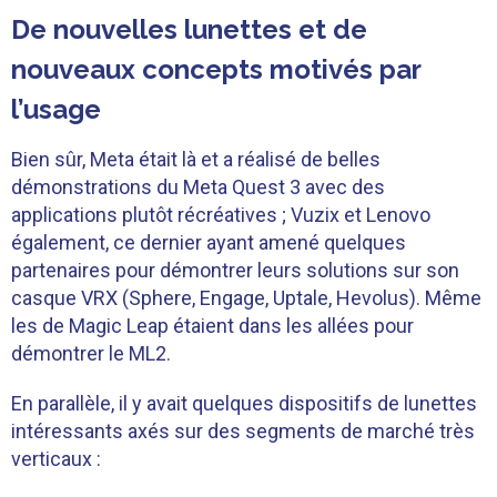
De nouvelles lunettes et de
nouveaux concepts motivés par
l’usage
Bien sûr, Meta était là et a réalisé de belles
démonstrations du Meta Quest 3 avec des
applications plutôt récréatives ; Vuzix et Lenovo
également, ce dernier ayant amené quelques
partenaires pour démontrer leurs solutions sur son
casque VRX (Sphere, Engage, Uptale, Hevolus). Même
les de Magic Leap étaient dans les allées pour
démontrer le ML2.
En parallèle, il y avait quelques dispositifs de lunettes
intéressants axés sur des segments de marché très
verticaux :