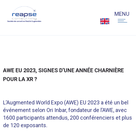
AWE EU 2023, SIGNES D’UNE ANNÉE CHARNIÈRE
POUR LA XR ?
L’Augmented World Expo (AWE) EU 2023 a été un bel
événement selon Ori Inbar, fondateur de l’AWE, avec
1600 participants attendus, 200 conférenciers et plus
de 120 exposants.