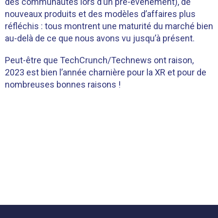
des communautés lors d’un pré-événement), de
nouveaux produits et des modèles d’affaires plus
réfléchis : tous montrent une maturité du marché bien
au-delà de ce que nous avons vu jusqu’à présent.
Peut-être que TechCrunch/Technews ont raison,
2023 est bien l’année charnière pour la XR et pour de
nombreuses bonnes raisons !