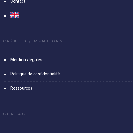
Contact
CRÉDITS / MENTIONS
Mentions légales
Politique de confidentialité
Ressources
CONTACT