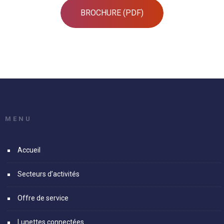
BROCHURE (PDF)
MENU
Accueil
Secteurs d’activités
Offre de service
Lunettes connectées