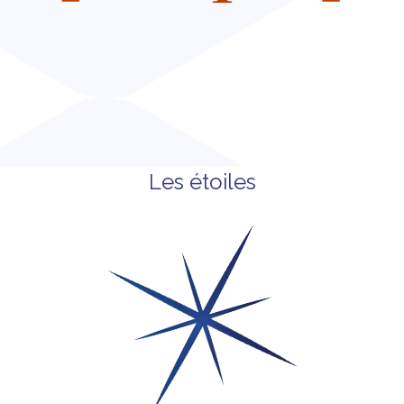
Les étoiles