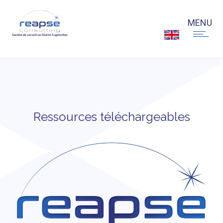
Ressources téléchargeables