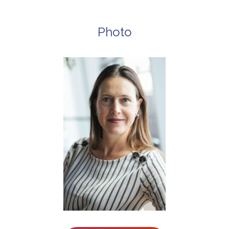
Photo