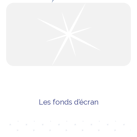
Les fonds d’écran