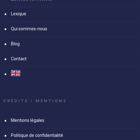
Lexique
Qui sommes-nous
Blog
Contact
CRÉDITS / MENTIONS
Mentions légales
Politique de confidentialité