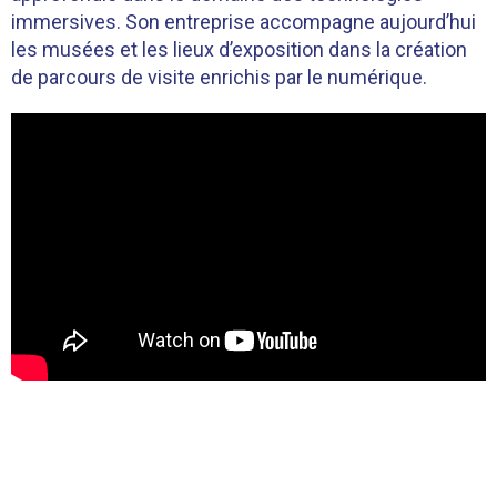
immersives. Son entreprise accompagne aujourd’hui
les musées et les lieux d’exposition dans la création
de parcours de visite enrichis par le numérique.