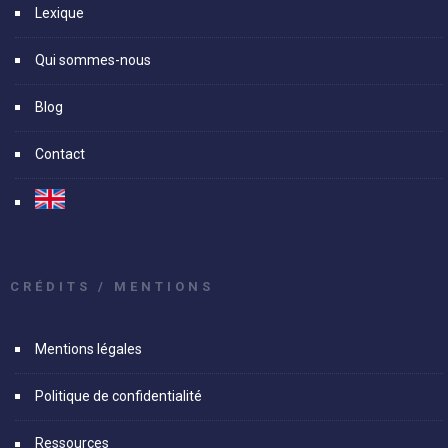
Lexique
Qui sommes-nous
Blog
Contact
CRÉDITS / MENTIONS
Mentions légales
Politique de confidentialité
Ressources