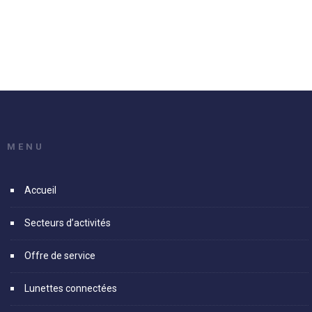
MENU
Accueil
Secteurs d’activités
Offre de service
Lunettes connectées