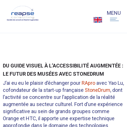
DU GUIDE VISUEL À L’ACCESSIBILITÉ AUGMENTÉE :
LE FUTUR DES MUSÉES AVEC STONEDRUM
J’ai eu eu le plaisir d’échanger pour
RApro
avec Yao Lu,
cofondateur de la start-up française
StoneDrum
, dont
l’activité se concentre sur l’application de la réalité
augmentée au secteur culturel. Fort d’une expérience
significative au sein de grands groupes comme
Orange et HTC, il apporte une expertise technique
approfondie dans le domaine des technologies