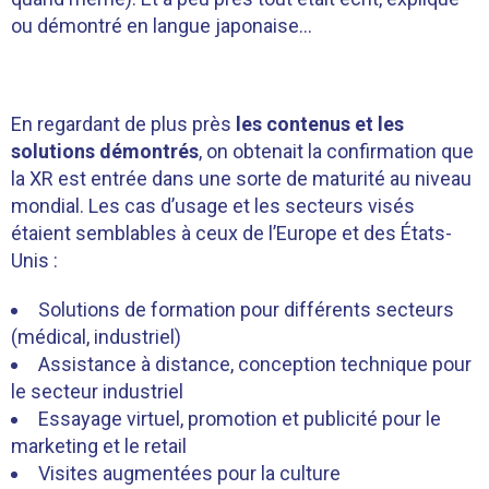
ou démontré en langue japonaise…
En regardant de plus près
les contenus et les
solutions démontrés
, on obtenait la confirmation que
la XR est entrée dans une sorte de maturité au niveau
mondial. Les cas d’usage et les secteurs visés
étaient semblables à ceux de l’Europe et des États-
Unis :
Solutions de formation pour différents secteurs
(médical, industriel)
Assistance à distance, conception technique pour
le secteur industriel
Essayage virtuel, promotion et publicité pour le
marketing et le retail
Visites augmentées pour la culture