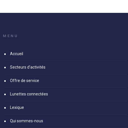
MENU
Accueil
Secteurs d’activités
Offre de service
Lunettes connectées
Lexique
Qui sommes-nous