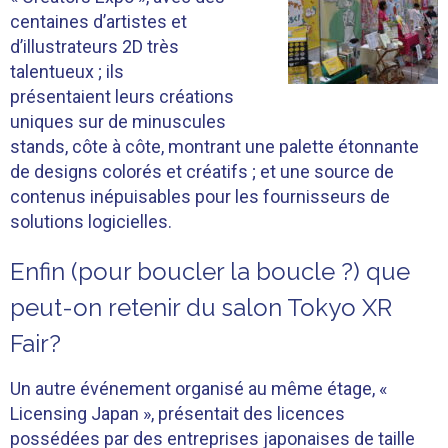
centaines d’artistes et
d’illustrateurs 2D très
talentueux ; ils
présentaient leurs créations
uniques sur de minuscules
stands, côte à côte, montrant une palette étonnante
de designs colorés et créatifs ; et une source de
contenus inépuisables pour les fournisseurs de
solutions logicielles.
Enfin (pour boucler la boucle ?) que
peut-on retenir du salon Tokyo XR
Fair?
Un autre événement organisé au même étage, «
Licensing Japan », présentait des licences
possédées par des entreprises japonaises de taille