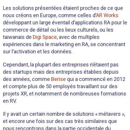
Les solutions présentées étaient proches de ce que
nous créons en Europe, comme celles d’
AR Works
développant un large éventail d’applications RA pour le
commerce de détail ou les lieux culturels, ou les
taiwanais de
Digi Space
, avec de multiples
expériences dans le marketing en RA, se concentrant
sur l’activation et les données.
Cependant, la plupart des entreprises n’étaient pas
des startups mais des entreprises établies depuis
des années, comme
Berise
qui a commencé en 2012
et compte plus de 50 employés travaillant sur des
projets XR, et notamment de nombreuses formations
en RV.
Il y avait un certain nombre de solutions « métavers »,
et encore une fois sur des cas très similaires que
nous rencontrons dans la partie occidentale du