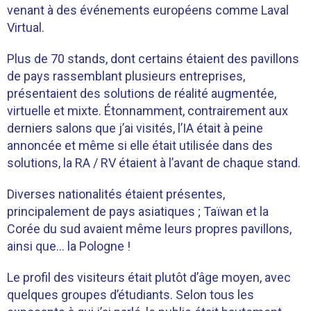
venant à des événements européens comme Laval
Virtual.
Plus de 70 stands, dont certains étaient des pavillons
de pays rassemblant plusieurs entreprises,
présentaient des solutions de réalité augmentée,
virtuelle et mixte. Étonnamment, contrairement aux
derniers salons que j’ai visités, l’IA était à peine
annoncée et même si elle était utilisée dans des
solutions, la RA / RV étaient à l’avant de chaque stand.
Diverses nationalités étaient présentes,
principalement de pays asiatiques ; Taïwan et la
Corée du sud avaient même leurs propres pavillons,
ainsi que… la Pologne !
Le profil des visiteurs était plutôt d’âge moyen, avec
quelques groupes d’étudiants. Selon tous les