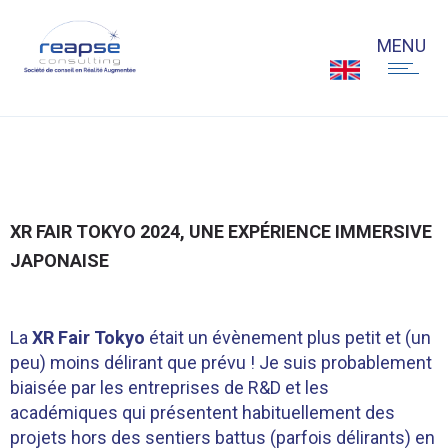
XR FAIR TOKYO 2024, UNE EXPÉRIENCE IMMERSIVE
JAPONAISE
La
XR Fair Tokyo
était un évènement plus petit et (un
peu) moins délirant que prévu ! Je suis probablement
biaisée par les entreprises de R&D et les
académiques qui présentent habituellement des
projets hors des sentiers battus (parfois délirants) en