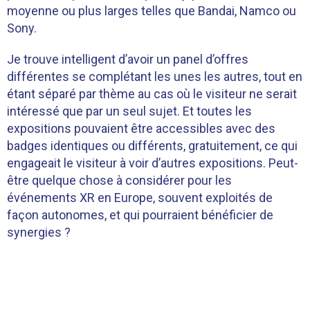
moyenne ou plus larges telles que Bandai, Namco ou
Sony.
Je trouve intelligent d’avoir un panel d’offres
différentes se complétant les unes les autres, tout en
étant séparé par thème au cas où le visiteur ne serait
intéressé que par un seul sujet. Et toutes les
expositions pouvaient être accessibles avec des
badges identiques ou différents, gratuitement, ce qui
engageait le visiteur à voir d’autres expositions. Peut-
être quelque chose à considérer pour les
événements XR en Europe, souvent exploités de
façon autonomes, et qui pourraient bénéficier de
synergies ?