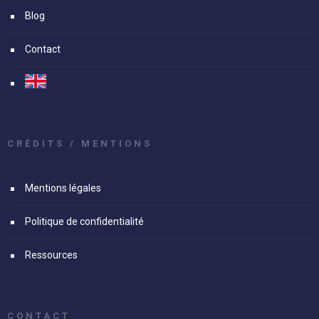
Blog
Contact
CRÉDITS / MENTIONS
Mentions légales
Politique de confidentialité
Ressources
CONTACT