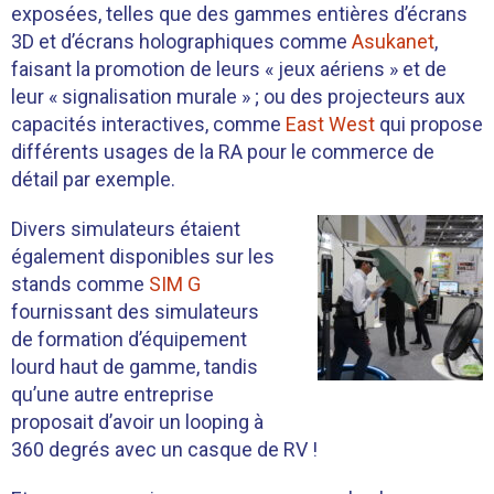
exposées, telles que des gammes entières d’écrans
3D et d’écrans holographiques comme
Asukanet
,
faisant la promotion de leurs « jeux aériens » et de
leur « signalisation murale » ; ou des projecteurs aux
capacités interactives, comme
East West
qui propose
différents usages de la RA pour le commerce de
détail par exemple.
Divers simulateurs étaient
également disponibles sur les
stands comme
SIM G
fournissant des simulateurs
de formation d’équipement
lourd haut de gamme, tandis
qu’une autre entreprise
proposait d’avoir un looping à
360 degrés avec un casque de RV !