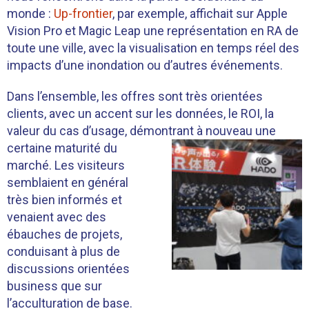
monde :
Up-frontier
, par exemple, affichait sur Apple
Vision Pro et Magic Leap une représentation en RA de
toute une ville, avec la visualisation en temps réel des
impacts d’une inondation ou d’autres événements.
Dans l’ensemble, les offres sont très orientées
clients, avec un accent sur les données, le ROI, la
valeur du cas d’usage, démontrant à nouveau u
ne
certaine maturité du
marché. Les visiteurs
semblaient en général
très bien informés et
venaient avec des
ébauches de projets,
conduisant à plus de
discussions orientées
business que sur
l’acculturation de base.