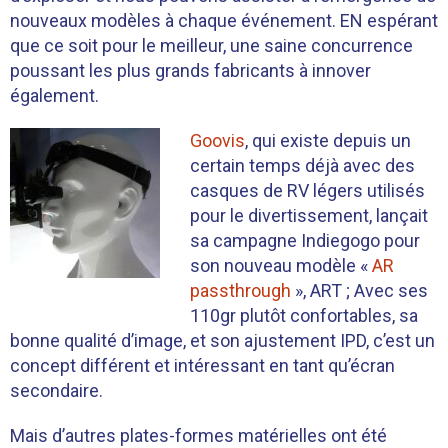
nouveaux modèles à chaque événement. EN espérant
que ce soit pour le meilleur, une saine concurrence
poussant les plus grands fabricants à innover
également.
Goovis
, qui existe depuis un
certain temps déjà avec des
casques de RV légers utilisés
pour le divertissement, lançait
sa campagne Indiegogo pour
son nouveau modèle «
AR
passthrough
», ART ; Avec ses
110gr plutôt confortables, sa
bonne qualité d’image, et son ajustement IPD, c’est un
concept différent et intéressant en tant qu’écran
secondaire.
Mais d’autres plates-formes matérielles ont été