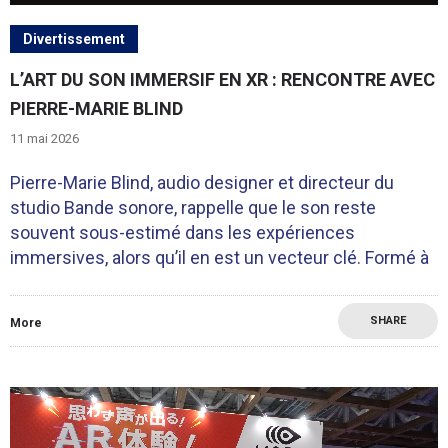
Divertissement
L’ART DU SON IMMERSIF EN XR : RENCONTRE AVEC
PIERRE-MARIE BLIND
11 mai 2026
Pierre-Marie Blind, audio designer et directeur du
studio Bande sonore, rappelle que le son reste
souvent sous-estimé dans les expériences
immersives, alors qu’il en est un vecteur clé. Formé à
SHARE
More