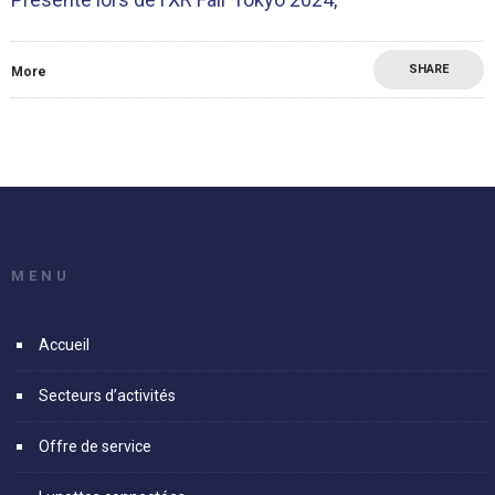
SHARE
More
MENU
Accueil
Secteurs d’activités
Offre de service