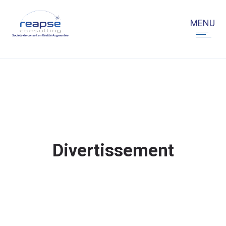
Divertissement