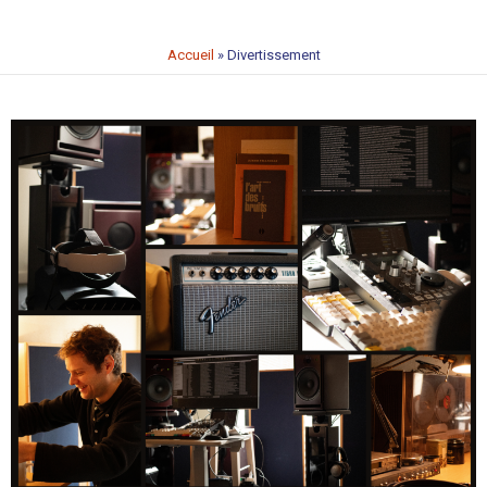
Accueil
»
Divertissement