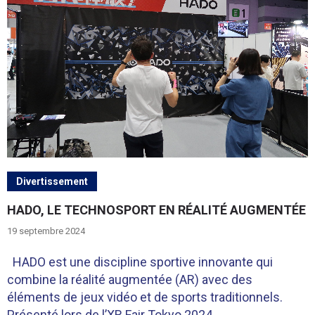
Divertissement
HADO, LE TECHNOSPORT EN RÉALITÉ AUGMENTÉE
19 septembre 2024
HADO est une discipline sportive innovante qui
combine la réalité augmentée (AR) avec des
éléments de jeux vidéo et de sports traditionnels.
Présenté lors de l’XR Fair Tokyo 2024,