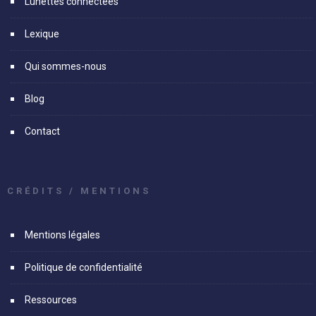
Lunettes connectées
Lexique
Qui sommes-nous
Blog
Contact
CRÉDITS / MENTIONS
Mentions légales
Politique de confidentialité
Ressources