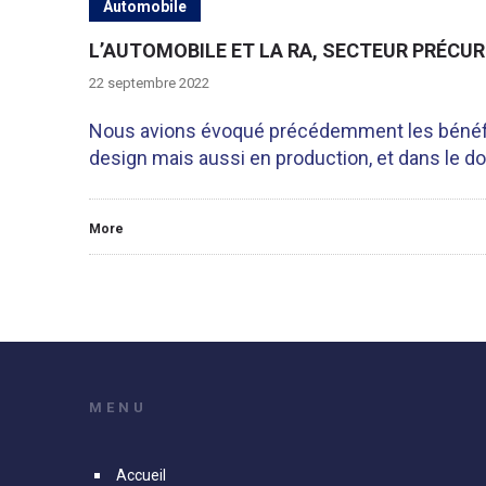
Automobile
L’AUTOMOBILE ET LA RA, SECTEUR PRÉCUR
22 septembre 2022
Nous avions évoqué précédemment les bénéfices
design mais aussi en production, et dans le d
More
MENU
Accueil