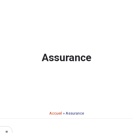
Assurance
Accueil
»
Assurance