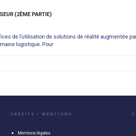
SEUR (2ÈME PARTIE)
 de l’utilisation de solutions de réalité augmentée par 
omaine logistique. Pour
CRÉDITS / MENTIONS
C
Mentions légales