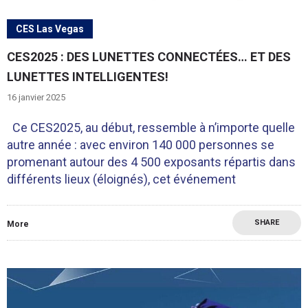
CES Las Vegas
CES2025 : DES LUNETTES CONNECTÉES… ET DES
LUNETTES INTELLIGENTES!
16 janvier 2025
Ce CES2025, au début, ressemble à n’importe quelle
autre année : avec environ 140 000 personnes se
promenant autour des 4 500 exposants répartis dans
différents lieux (éloignés), cet événement
SHARE
More