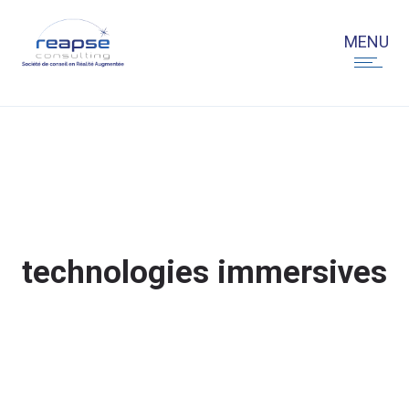
technologies immersives