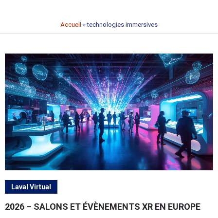
Accueil
»
technologies immersives
Laval Virtual
2026 – SALONS ET ÉVÈNEMENTS XR EN EUROPE