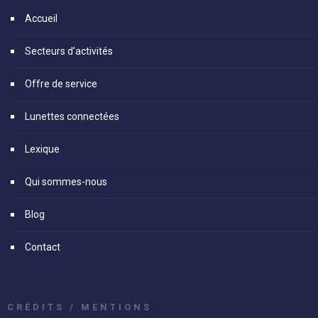
Accueil
Secteurs d’activités
Offre de service
Lunettes connectées
Lexique
Qui sommes-nous
Blog
Contact
CRÉDITS / MENTIONS