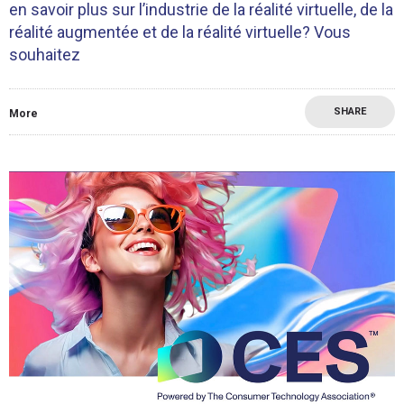
en savoir plus sur l’industrie de la réalité virtuelle, de la
réalité augmentée et de la réalité virtuelle? Vous
souhaitez
SHARE
More