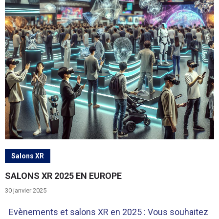
Salons XR
SALONS XR 2025 EN EUROPE
30 janvier 2025
Evènements et salons XR en 2025 : Vous souhaitez