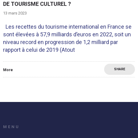
DE TOURISME CULTUREL ?
13 mars 2023
Les recettes du tourisme international en France se
sont élevées à 57,9 milliards d’euros en 2022, soit un
niveau record en progression de 1,2 milliard par
rapport à celui de 2019 (Atout
SHARE
More
MENU