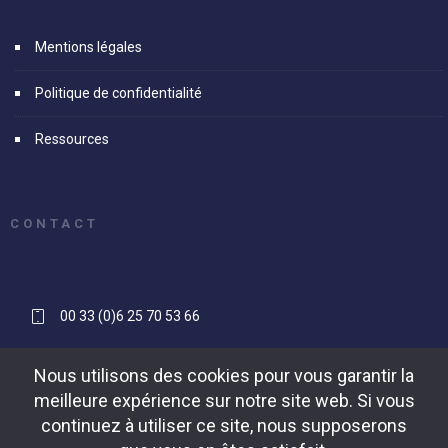
Mentions légales
Politique de confidentialité
Ressources
CONTACT
00 33 (0)6 25 70 53 66
contact[@]reapse-consulting.com
Nous utilisons des cookies pour vous garantir la
meilleure expérience sur notre site web. Si vous
continuez à utiliser ce site, nous supposerons