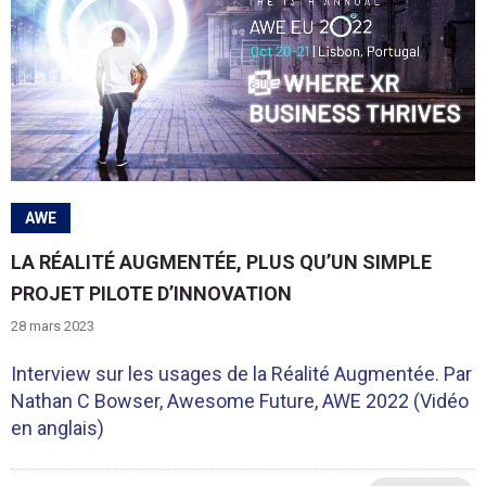
AWE
LA RÉALITÉ AUGMENTÉE, PLUS QU’UN SIMPLE
PROJET PILOTE D’INNOVATION
28 mars 2023
Interview sur les usages de la Réalité Augmentée. Par
Nathan C Bowser, Awesome Future, AWE 2022 (Vidéo
en anglais)