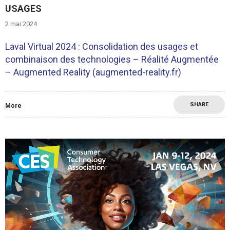
USAGES
2 mai 2024
Laval Virtual 2024 : Consolidation des usages et
combinaison des technologies – Réalité Augmentée
– Augmented Reality (augmented-reality.fr)
SHARE
More