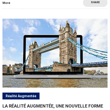
SHARE
More
Réalité Augmentée
LA RÉALITÉ AUGMENTÉE, UNE NOUVELLE FORME