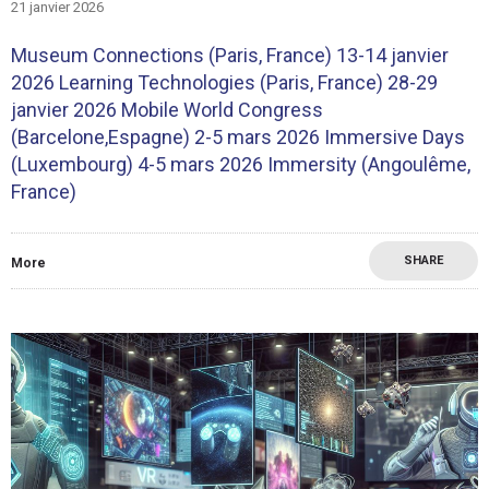
21 janvier 2026
Museum Connections (Paris, France) 13-14 janvier
2026 Learning Technologies (Paris, France) 28-29
janvier 2026 Mobile World Congress
(Barcelone,Espagne) 2-5 mars 2026 Immersive Days
(Luxembourg) 4-5 mars 2026 Immersity (Angoulême,
France)
SHARE
More