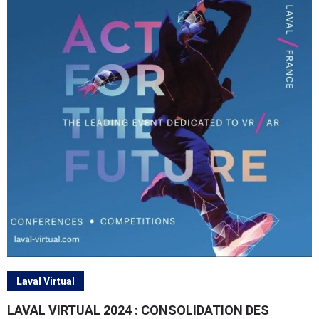
Laval Virtual
LAVAL VIRTUAL 2024 : CONSOLIDATION DES