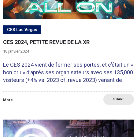
CES Las Vegas
CES 2024, PETITE REVUE DE LA XR
18 janvier 2024
Le CES 2024 vient de fermer ses portes, et c’était un «
bon cru » d’après ses organisateurs avec ses 135,000
visiteurs (+4% vs. 2023 cf. revue 2023) venant de
SHARE
More