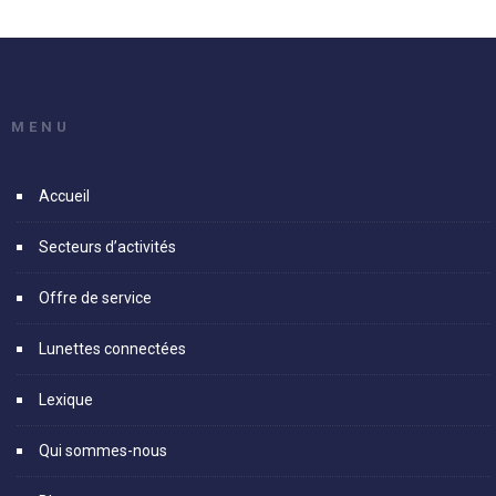
MENU
Accueil
Secteurs d’activités
Offre de service
Lunettes connectées
Lexique
Qui sommes-nous