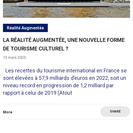
Réalité Augmentée
LA RÉALITÉ AUGMENTÉE, UNE NOUVELLE FORME
DE TOURISME CULTUREL ?
13 mars 2023
Les recettes du tourisme international en France se
sont élevées à 57,9 milliards d’euros en 2022, soit un
niveau record en progression de 1,2 milliard par
rapport à celui de 2019 (Atout
SHARE
More