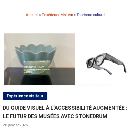
Accueil
»
Expérience visiteur
»
Tourisme culturel
Expérience visiteur
DU GUIDE VISUEL À L’ACCESSIBILITÉ AUGMENTÉE :
LE FUTUR DES MUSÉES AVEC STONEDRUM
26 janvier 2026