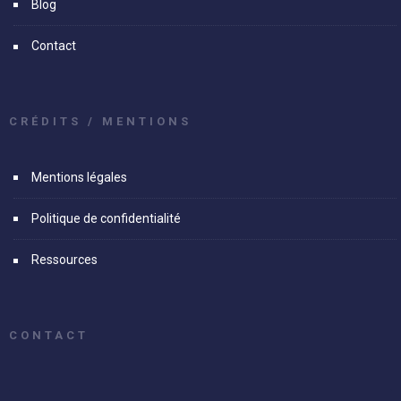
Blog
Contact
CRÉDITS / MENTIONS
Mentions légales
Politique de confidentialité
Ressources
CONTACT