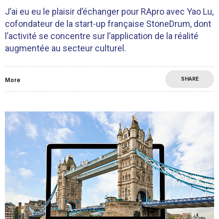
J’ai eu eu le plaisir d’échanger pour RApro avec Yao Lu,
cofondateur de la start-up française StoneDrum, dont
l’activité se concentre sur l’application de la réalité
augmentée au secteur culturel.
SHARE
More