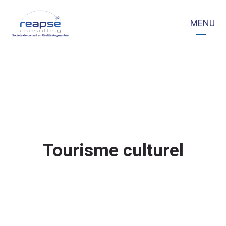
Tourisme culturel